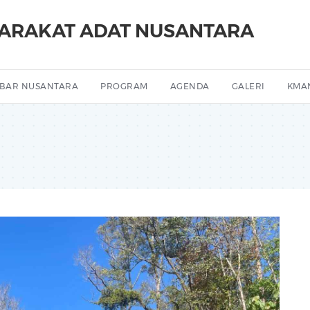
YARAKAT ADAT NUSANTARA
BAR NUSANTARA
PROGRAM
AGENDA
GALERI
KMA