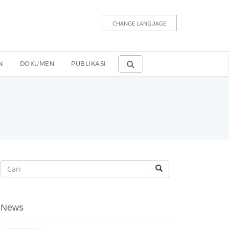
CHANGE LANGUAGE
N
DOKUMEN
PUBLIKASI
News