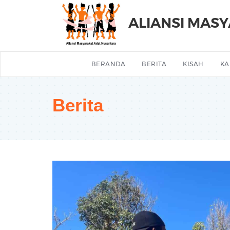
ALIANSI MAS
BERANDA
BERITA
KISAH
KA
Berita