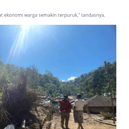
uat ekonomi warga semakin terpuruk,” tandasnya.