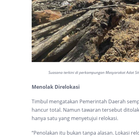
Suasana terkini di perkampungan Masyarakat Adat Si
Menolak Direlokasi
Timbul mengatakan Pemerintah Daerah semp
hancur total. Namun tawaran tersebut ditolak
hanya satu yang menyetujui relokasi.
“Penolakan itu bukan tanpa alasan. Lokasi rel