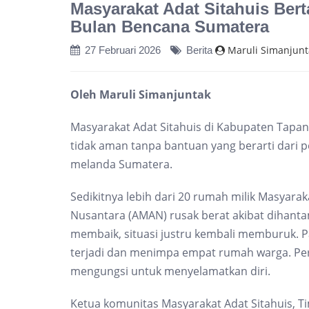
Masyarakat Adat Sitahuis Ber
Bulan Bencana Sumatera
Maruli Simanjunt
27 Februari 2026
Berita
Oleh Maruli Simanjuntak
Masyarakat Adat Sitahuis di Kabupaten Tapan
tidak aman tanpa bantuan yang berarti dari 
melanda Sumatera.
Sedikitnya lebih dari 20 rumah milik Masyarak
Nusantara (AMAN) rusak berat akibat dihanta
membaik, situasi justru kembali memburuk. Pa
terjadi dan menimpa empat rumah warga. Per
mengungsi untuk menyelamatkan diri.
Ketua komunitas Masyarakat Adat Sitahuis, 