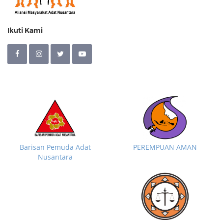
Ikuti Kami
Barisan Pemuda Adat
PEREMPUAN AMAN
Nusantara