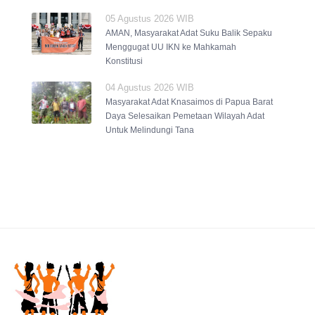
05 Agustus 2026 WIB
AMAN, Masyarakat Adat Suku Balik Sepaku
Menggugat UU IKN ke Mahkamah
Konstitusi
04 Agustus 2026 WIB
Masyarakat Adat Knasaimos di Papua Barat
Daya Selesaikan Pemetaan Wilayah Adat
Untuk Melindungi Tana