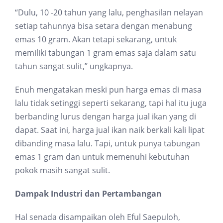
“Dulu, 10 -20 tahun yang lalu, penghasilan nelayan
setiap tahunnya bisa setara dengan menabung
emas 10 gram. Akan tetapi sekarang, untuk
memiliki tabungan 1 gram emas saja dalam satu
tahun sangat sulit,” ungkapnya.
Enuh mengatakan meski pun harga emas di masa
lalu tidak setinggi seperti sekarang, tapi hal itu juga
berbanding lurus dengan harga jual ikan yang di
dapat. Saat ini, harga jual ikan naik berkali kali lipat
dibanding masa lalu. Tapi, untuk punya tabungan
emas 1 gram dan untuk memenuhi kebutuhan
pokok masih sangat sulit.
Dampak Industri dan Pertambangan
Hal senada disampaikan oleh Eful Saepuloh,