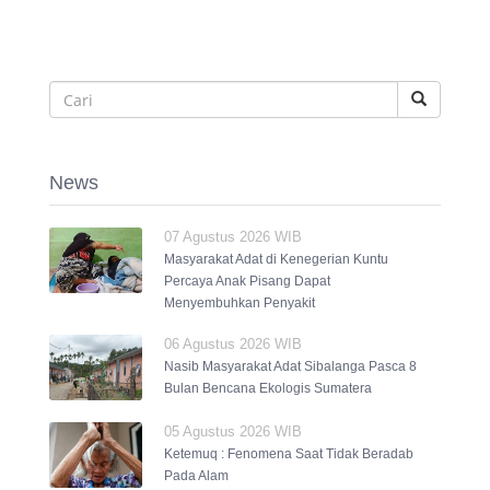
News
07 Agustus 2026 WIB
Masyarakat Adat di Kenegerian Kuntu
Percaya Anak Pisang Dapat
Menyembuhkan Penyakit
06 Agustus 2026 WIB
Nasib Masyarakat Adat Sibalanga Pasca 8
Bulan Bencana Ekologis Sumatera
05 Agustus 2026 WIB
Ketemuq : Fenomena Saat Tidak Beradab
Pada Alam