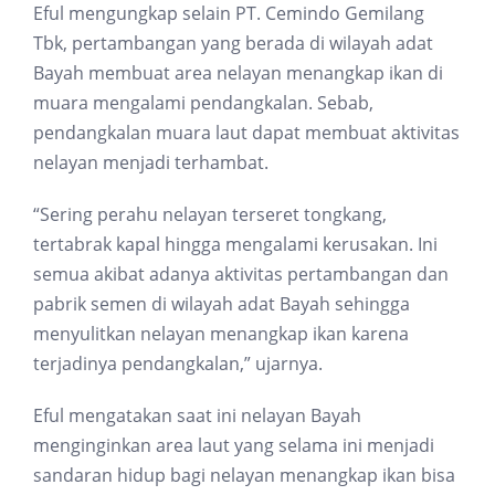
Eful mengungkap selain PT. Cemindo Gemilang
Tbk, pertambangan yang berada di wilayah adat
Bayah membuat area nelayan menangkap ikan di
muara mengalami pendangkalan. Sebab,
pendangkalan muara laut dapat membuat aktivitas
nelayan menjadi terhambat.
“Sering perahu nelayan terseret tongkang,
tertabrak kapal hingga mengalami kerusakan. Ini
semua akibat adanya aktivitas pertambangan dan
pabrik semen di wilayah adat Bayah sehingga
menyulitkan nelayan menangkap ikan karena
terjadinya pendangkalan,” ujarnya.
Eful mengatakan saat ini nelayan Bayah
menginginkan area laut yang selama ini menjadi
sandaran hidup bagi nelayan menangkap ikan bisa