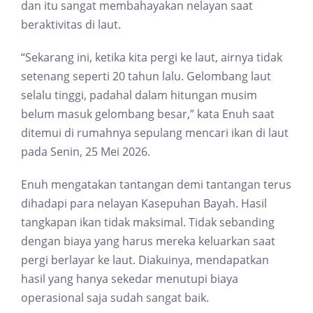
dan itu sangat membahayakan nelayan saat
beraktivitas di laut.
“Sekarang ini, ketika kita pergi ke laut, airnya tidak
setenang seperti 20 tahun lalu. Gelombang laut
selalu tinggi, padahal dalam hitungan musim
belum masuk gelombang besar,” kata Enuh saat
ditemui di rumahnya sepulang mencari ikan di laut
pada Senin, 25 Mei 2026.
Enuh mengatakan tantangan demi tantangan terus
dihadapi para nelayan Kasepuhan Bayah. Hasil
tangkapan ikan tidak maksimal. Tidak sebanding
dengan biaya yang harus mereka keluarkan saat
pergi berlayar ke laut. Diakuinya, mendapatkan
hasil yang hanya sekedar menutupi biaya
operasional saja sudah sangat baik.