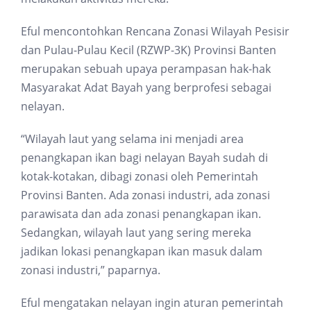
Eful mencontohkan Rencana Zonasi Wilayah Pesisir
dan Pulau-Pulau Kecil (RZWP-3K) Provinsi Banten
merupakan sebuah upaya perampasan hak-hak
Masyarakat Adat Bayah yang berprofesi sebagai
nelayan.
“Wilayah laut yang selama ini menjadi area
penangkapan ikan bagi nelayan Bayah sudah di
kotak-kotakan, dibagi zonasi oleh Pemerintah
Provinsi Banten. Ada zonasi industri, ada zonasi
parawisata dan ada zonasi penangkapan ikan.
Sedangkan, wilayah laut yang sering mereka
jadikan lokasi penangkapan ikan masuk dalam
zonasi industri,” paparnya.
Eful mengatakan nelayan ingin aturan pemerintah