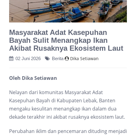
Masyarakat Adat Kasepuhan
Bayah Sulit Menangkap Ikan
Akibat Rusaknya Ekosistem Laut
Dika Setiawan
02 Juni 2026
Berita
Oleh Dika Setiawan
Nelayan dari komunitas Masyarakat Adat
Kasepuhan Bayah di Kabupaten Lebak, Banten
mengaku kesulitan menangkap ikan dalam dua
dekade terakhir ini akibat rusaknya ekosistem laut.
Perubahan iklim dan pencemaran dituding menjadi