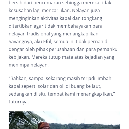
bersih dari pencemaran sehingga mereka tidak
kesusahan lagi mencari ikan. Nelayan juga
menginginkan aktivitas kapal dan tongkang
ditertibkan agar tidak membahayakan para
nelayan tradisional yang menangkap ikan.
Sayangnya, aku Eful, semua ini tidak pernah di
dengar oleh pihak perusahaan dan para pemanku
kebijakan. Mereka tutup mata atas kejadian yang
menimpa nelayan.
”Bahkan, sampai sekarang masih terjadi limbah
kapal seperti solar dan oli di buang ke laut,
sedangkan di situ tempat kami menangkap ikan,”
tuturnya.