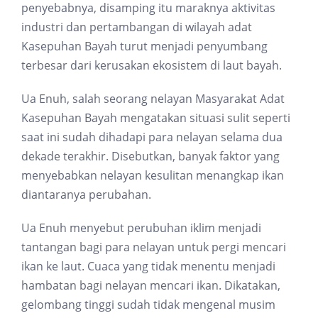
penyebabnya, disamping itu maraknya aktivitas
industri dan pertambangan di wilayah adat
Kasepuhan Bayah turut menjadi penyumbang
terbesar dari kerusakan ekosistem di laut bayah.
Ua Enuh, salah seorang nelayan Masyarakat Adat
Kasepuhan Bayah mengatakan situasi sulit seperti
saat ini sudah dihadapi para nelayan selama dua
dekade terakhir. Disebutkan, banyak faktor yang
menyebabkan nelayan kesulitan menangkap ikan
diantaranya perubahan.
Ua Enuh menyebut perubuhan iklim menjadi
tantangan bagi para nelayan untuk pergi mencari
ikan ke laut. Cuaca yang tidak menentu menjadi
hambatan bagi nelayan mencari ikan. Dikatakan,
gelombang tinggi sudah tidak mengenal musim