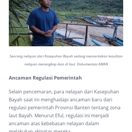
Seorang nelayan dari Kasepuhan Bayah sedang menceritakan kesulitan
nelayan menangkap ikan di laut. Dokumentasi AMAN
Ancaman Regulasi Pemerintah
Selain pencemaran, para nelayan dari Kasepuhan
Bayah saat ini menghadapi ancaman baru dari
regulasi pemerintah Provinsi Banten tentang zona
laut Bayah. Menurut Eful, regulasi ini menjadi
ancaman atas kebebasan nelayan dalam
melakukan aktivitas mereka.