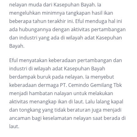
nelayan muda dari Kasepuhan Bayah. Ia
mengeluhkan minimnya tangkapan hasil ikan
beberapa tahun terakhir ini. Eful menduga hal ini
ada hubungannya dengan aktivitas pertambangan
dan industri yang ada di wilayah adat Kasepuhan
Bayah.
Eful menyatakan keberadaan pertambangan dan
industri di wilayah adat Kasepuhan Bayah
berdampak buruk pada nelayan. Ia menyebut
keberadaan dermaga PT. Cemindo Gemilang Tbk
menjadi hambatan nalayan untuk melakukan
aktivitas menangkap ikan di laut. Lalu lalang kapal
dan tongkang yang tidak beraturan juga menjadi
ancaman bagi keselamatan nelayan saat berada di
laut.