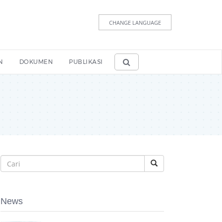
CHANGE LANGUAGE
N
DOKUMEN
PUBLIKASI
News