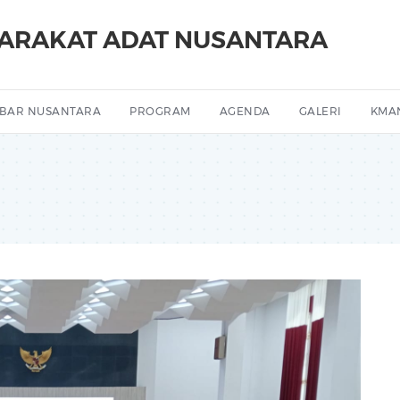
YARAKAT ADAT NUSANTARA
BAR NUSANTARA
PROGRAM
AGENDA
GALERI
KMA