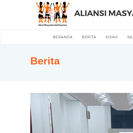
ALIANSI MAS
BERANDA
BERITA
KISAH
KA
Berita