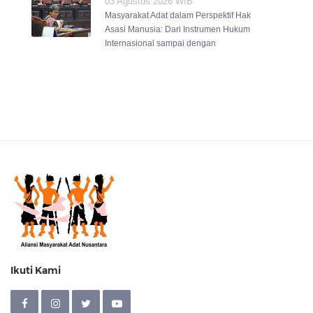
03 Agustus 2026 WIB
Masyarakat Adat dalam Perspektif Hak
Asasi Manusia: Dari Instrumen Hukum
Internasional sampai dengan
Ikuti Kami