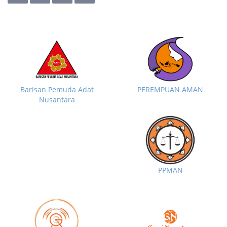
Barisan Pemuda Adat
PEREMPUAN AMAN
Nusantara
PPMAN