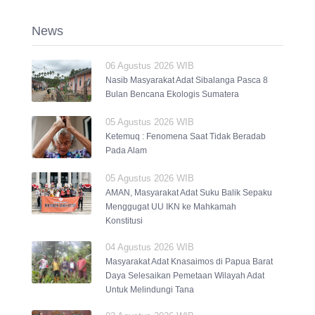
News
06 Agustus 2026 WIB
Nasib Masyarakat Adat Sibalanga Pasca 8
Bulan Bencana Ekologis Sumatera
05 Agustus 2026 WIB
Ketemuq : Fenomena Saat Tidak Beradab
Pada Alam
05 Agustus 2026 WIB
AMAN, Masyarakat Adat Suku Balik Sepaku
Menggugat UU IKN ke Mahkamah
Konstitusi
04 Agustus 2026 WIB
Masyarakat Adat Knasaimos di Papua Barat
Daya Selesaikan Pemetaan Wilayah Adat
Untuk Melindungi Tana