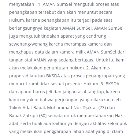
menyatakan : 1. AMAN SumSel mengutuk proses atas
penangkapan tersebut dan akan menuntut secara
Hukum, karena penangkapan itu terjadi pada saat
berlangsungnya kegiatan AMAN SumSel. AMAN SumSel
juga mengutuk tindakan aparat yang cendrung
sewenang-wenang karena merampas kamera dan
menghapus data dalam kamera milik AMAN SumSel dari
tangan staf AMAN yang sedang bertugas. Untuk itu kami
akan melakukan penuntutan hukum. 2. Akan me-
praperadilan-kan BKSDA atas proses penangkapan yang
menurut kami tidak sesuai posedur Hukum. 3. BKSDA
dan aparat harus jeli dan jangan asal tangkap, karena
kami meyakini bahwa perjuangan yang dilakukan oleh
Tokoh Adat Bapak Muhammad Nur Djakfar (73) dan
Bapak Zulkipli (60) semata untuk mempertahankan Hak
adat, serta tidak ada kaitannya dengan aktifitas kelompok
yang melakukan penggarapan lahan adat yang di claim