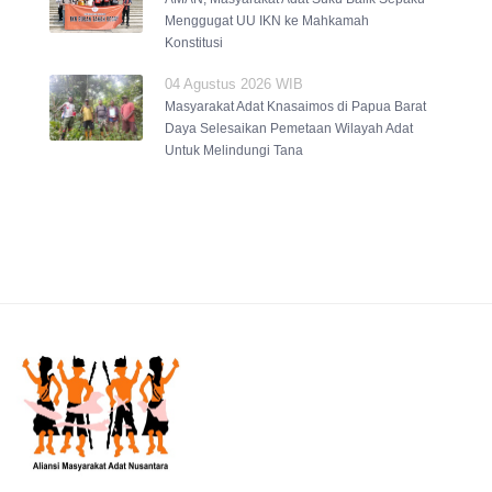
Menggugat UU IKN ke Mahkamah
Konstitusi
04 Agustus 2026 WIB
Masyarakat Adat Knasaimos di Papua Barat
Daya Selesaikan Pemetaan Wilayah Adat
Untuk Melindungi Tana