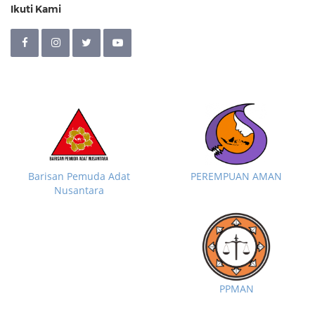
Ikuti Kami
Barisan Pemuda Adat
PEREMPUAN AMAN
Nusantara
PPMAN