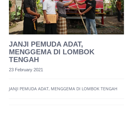
JANJI PEMUDA ADAT,
MENGGEMA DI LOMBOK
TENGAH
23 February 2021
JANJI PEMUDA ADAT, MENGGEMA DI LOMBOK TENGAH