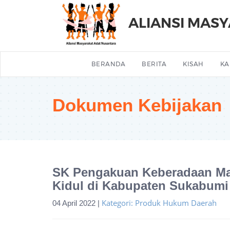
ALIANSI MAS
BERANDA
BERITA
KISAH
KA
Dokumen Kebijakan
SK Pengakuan Keberadaan Ma
Kidul di Kabupaten Sukabumi
Kategori: Produk Hukum Daerah
04 April 2022 |