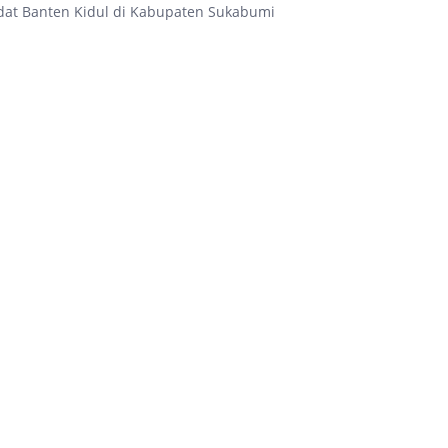
at Banten Kidul di Kabupaten Sukabumi