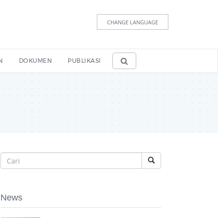
CHANGE LANGUAGE
N
DOKUMEN
PUBLIKASI
News