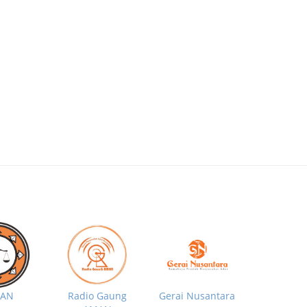
MAN
Radio Gaung
Gerai Nusantara