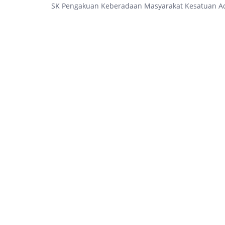
SK Pengakuan Keberadaan Masyarakat Kesatuan Ad