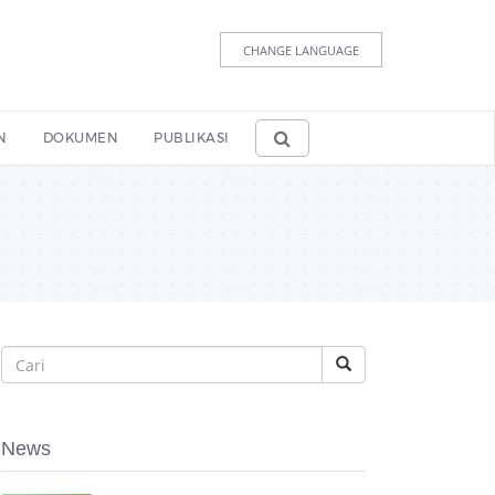
CHANGE LANGUAGE
N
DOKUMEN
PUBLIKASI
News