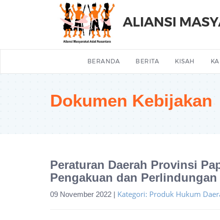
ALIANSI MAS
BERANDA
BERITA
KISAH
KA
Dokumen Kebijakan
Peraturan Daerah Provinsi Pa
Pengakuan dan Perlindungan
Kategori: Produk Hukum Daer
09 November 2022 |