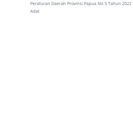
Peraturan Daerah Provinsi Papua No 5 Tahun 202
Adat