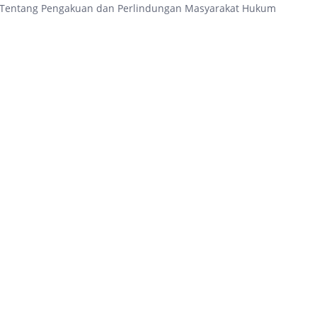
2 Tentang Pengakuan dan Perlindungan Masyarakat Hukum