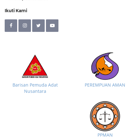
Ikuti Kami
Barisan Pemuda Adat
PEREMPUAN AMAN
Nusantara
PPMAN