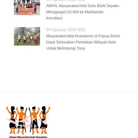
AMAN, Masyarakat Adat Suku Balik Sepaku
Menggugat UU IKN ke Mahkamah
Konstitusi
04 Agustus 2026 WIB
Masyarakat Adat Knasaimos di Papua Barat
Daya Selesaikan Pemetaan Wilayah Adat
Untuk Melindungi Tana