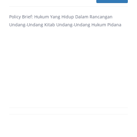
Policy Brief: Hukum Yang Hidup Dalam Rancangan
Undang-Undang Kitab Undang-Undang Hukum Pidana