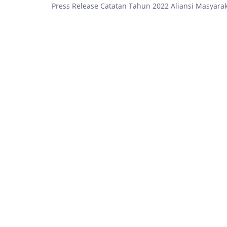
Press Release Catatan Tahun 2022 Aliansi Masyara