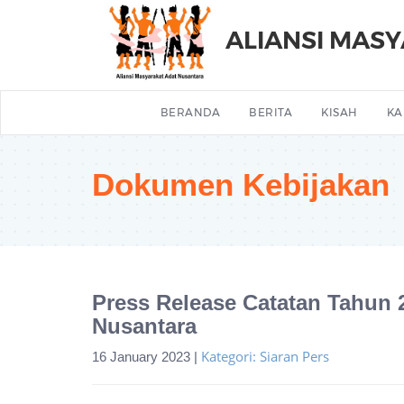
ALIANSI MAS
BERANDA
BERITA
KISAH
KA
Dokumen Kebijakan
Press Release Catatan Tahun 
Nusantara
Kategori: Siaran Pers
16 January 2023 |