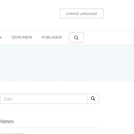
CHANGE LANGUAGE
N
DOKUMEN
PUBLIKASI
News