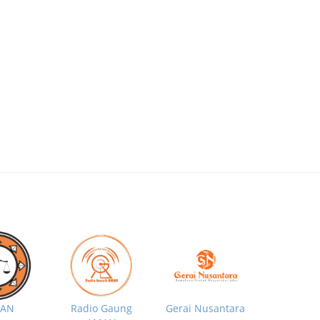
MAN
Radio Gaung
Gerai Nusantara