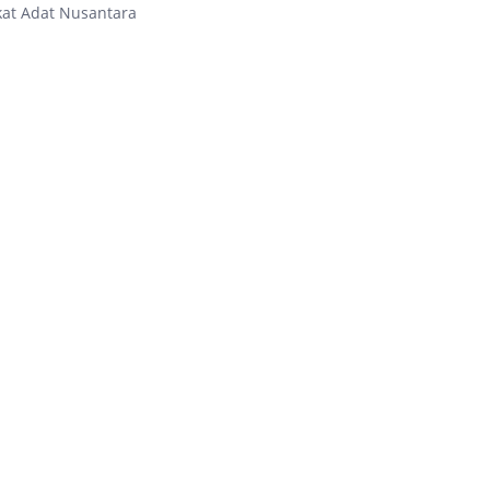
kat Adat Nusantara