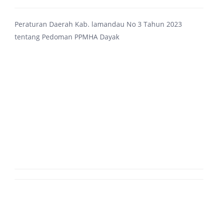
Peraturan Daerah Kab. lamandau No 3 Tahun 2023
tentang Pedoman PPMHA Dayak