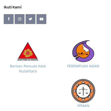
Ikuti Kami
Barisan Pemuda Adat
PEREMPUAN AMAN
Nusantara
PPMAN