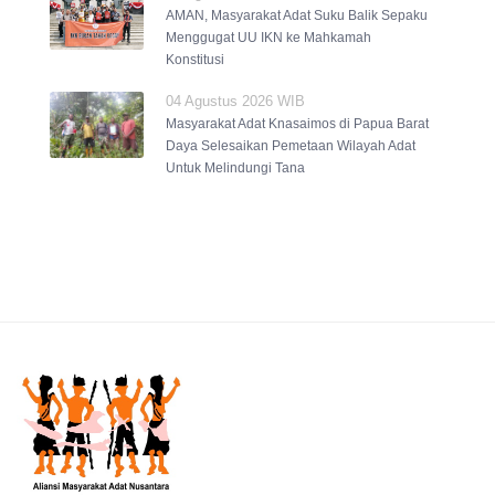
AMAN, Masyarakat Adat Suku Balik Sepaku
Menggugat UU IKN ke Mahkamah
Konstitusi
04 Agustus 2026 WIB
Masyarakat Adat Knasaimos di Papua Barat
Daya Selesaikan Pemetaan Wilayah Adat
Untuk Melindungi Tana