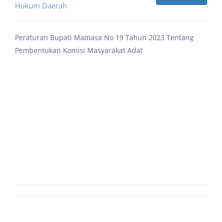
Hukum Daerah
Peraturan Bupati Mamasa No 19 Tahun 2023 Tentang
Pembentukan Komisi Masyarakat Adat