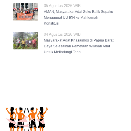
05 Agustus 2026 WIB
AMAN, Masyarakat Adat Suku Balik Sepaku
Menggugat UU IKN ke Mahkamah
Konstitusi
04 Agustus 2026 WIB
Masyarakat Adat Knasaimos di Papua Barat
Daya Selesaikan Pemetaan Wilayah Adat
Untuk Melindungi Tana