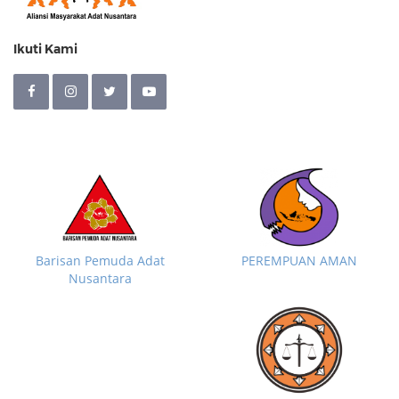
Ikuti Kami
Barisan Pemuda Adat
PEREMPUAN AMAN
Nusantara