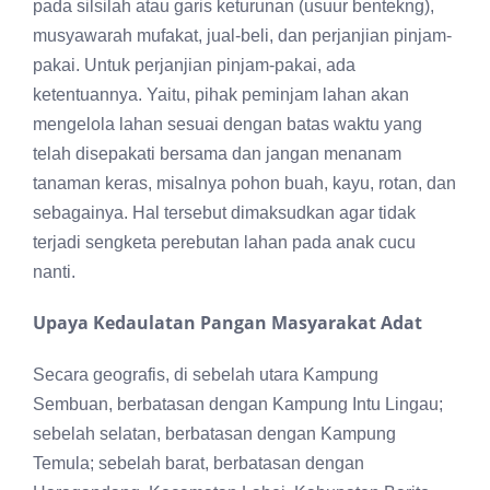
pada silsilah atau garis keturunan (usuur bentekng),
musyawarah mufakat, jual-beli, dan perjanjian pinjam-
pakai. Untuk perjanjian pinjam-pakai, ada
ketentuannya. Yaitu, pihak peminjam lahan akan
mengelola lahan sesuai dengan batas waktu yang
telah disepakati bersama dan jangan menanam
tanaman keras, misalnya pohon buah, kayu, rotan, dan
sebagainya. Hal tersebut dimaksudkan agar tidak
terjadi sengketa perebutan lahan pada anak cucu
nanti.
Upaya Kedaulatan Pangan Masyarakat Adat
Secara geografis, di sebelah utara Kampung
Sembuan, berbatasan dengan Kampung Intu Lingau;
sebelah selatan, berbatasan dengan Kampung
Temula; sebelah barat, berbatasan dengan