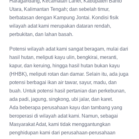
Haragandang, Kecamatan Lahei, Kabupaten Barito
Utara, Kalimantan Tengah; dan sebelah timur,
berbatasan dengan Kampung Jontai. Kondisi fisik
wilayah adat kami merupakan dataran rendah,
perbukitan, dan lahan basah.
Potensi wilayah adat kami sangat beragam, mulai dari
hasil hutan, meliputi kayu ulin, bengkirai, meranti,
kapur, dan keruing, hingga hasil hutan bukan kayu
(HHBK), meliputi rotan dan damar. Selain itu, ada juga
potensi berbagai ikan air tawar, sayur, madu, dan
buah. Untuk potensi hasil pertanian dan perkebunan,
ada padi, jagung, singkong, ubi jalar, dan karet.
Ada beberapa perusahaan kayu dan tambang yang
beroperasi di wilayah adat kami. Namun, sebagai
Masyarakat Adat, kami tidak menggantungkan
penghidupan kami dari perusahaan-perusahaan