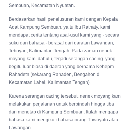
Sembuan, Kecamatan Nyuatan.
Berdasarkan hasil penelusuran kami dengan Kepala
Adat Kampung Sembuan, yaitu Ibu Ratnaty, kami
mendapat cerita tentang asal-usul kami yang - secara
suku dan bahasa - berasal dari daratan Lawangan,
Teboyan, Kalimantan Tengah. Pada zaman nenek
moyang kami dahulu, terjadi serangan cacing yang
begitu luar biasa di daerah yang bernama Kehepm
Rahadetn (sekarang Rahaden, Bengahon di
Kecamatan Lahei, Kalimantan Tengah).
Karena serangan cacing tersebut, nenek moyang kami
melakukan perjalanan untuk berpindah hingga tiba
dan menetap di Kampung Sembuan. Itulah mengapa
bahasa kami mengikuti bahasa orang Tuwoyatn atau
Lawangan.