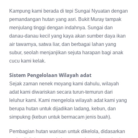
Kampung kami berada di tepi Sungai Nyuatan dengan
pemandangan hutan yang asri. Bukit Muray tampak
menjulang tinggi dengan indahnya. Sungai dan
danau-danau kecil yang kaya akan sumber daya ikan
air tawarnya, satwa liar, dan berbagai lahan yang
subur, seolah menjanjikan sejuta harapan bagi anak
cucu kami kelak.
Sistem Pengelolaan Wilayah adat
Sejak zaman nenek moyang kami dahulu, wilayah
adat kami diwariskan secara turun-temurun dari
leluhur kami. Kami mengelola wilayah adat kami yang
berupa hutan untuk dijadikan ladang, kebun, dan
simpukng (kebun untuk bermacam jenis buah).
Pembagian hutan warisan untuk dikelola, didasarkan