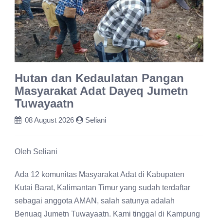
Hutan dan Kedaulatan Pangan
Masyarakat Adat Dayeq Jumetn
Tuwayaatn
08 August 2026
Seliani
Oleh Seliani
Ada 12 komunitas Masyarakat Adat di Kabupaten
Kutai Barat, Kalimantan Timur yang sudah terdaftar
sebagai anggota AMAN, salah satunya adalah
Benuaq Jumetn Tuwayaatn. Kami tinggal di Kampung