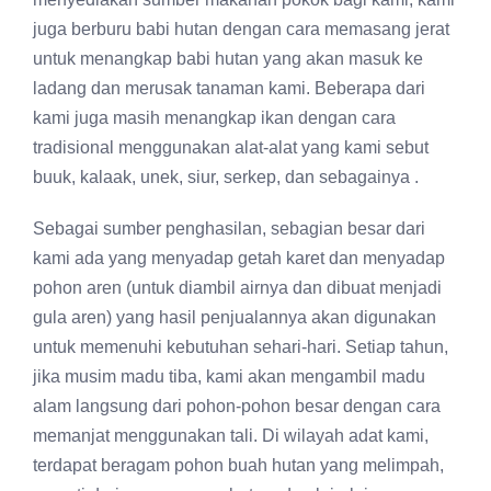
juga berburu babi hutan dengan cara memasang jerat
untuk menangkap babi hutan yang akan masuk ke
ladang dan merusak tanaman kami. Beberapa dari
kami juga masih menangkap ikan dengan cara
tradisional menggunakan alat-alat yang kami sebut
buuk, kalaak, unek, siur, serkep, dan sebagainya .
Sebagai sumber penghasilan, sebagian besar dari
kami ada yang menyadap getah karet dan menyadap
pohon aren (untuk diambil airnya dan dibuat menjadi
gula aren) yang hasil penjualannya akan digunakan
untuk memenuhi kebutuhan sehari-hari. Setiap tahun,
jika musim madu tiba, kami akan mengambil madu
alam langsung dari pohon-pohon besar dengan cara
memanjat menggunakan tali. Di wilayah adat kami,
terdapat beragam pohon buah hutan yang melimpah,