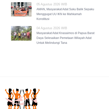
05 Agustus 2026 WIB
AMAN, Masyarakat Adat Suku Balik Sepaku
Menggugat UU IKN ke Mahkamah
Konstitusi
04 Agustus 2026 WIB
Masyarakat Adat Knasaimos di Papua Barat
Daya Selesaikan Pemetaan Wilayah Adat
Untuk Melindungi Tana