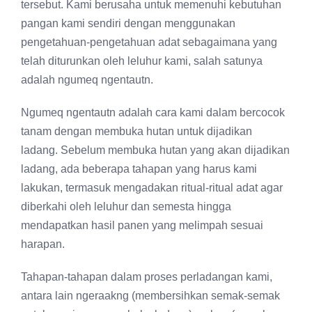
tersebut. Kami berusaha untuk memenuhi kebutuhan
pangan kami sendiri dengan menggunakan
pengetahuan-pengetahuan adat sebagaimana yang
telah diturunkan oleh leluhur kami, salah satunya
adalah ngumeq ngentautn.
Ngumeq ngentautn adalah cara kami dalam bercocok
tanam dengan membuka hutan untuk dijadikan
ladang. Sebelum membuka hutan yang akan dijadikan
ladang, ada beberapa tahapan yang harus kami
lakukan, termasuk mengadakan ritual-ritual adat agar
diberkahi oleh leluhur dan semesta hingga
mendapatkan hasil panen yang melimpah sesuai
harapan.
Tahapan-tahapan dalam proses perladangan kami,
antara lain ngeraakng (membersihkan semak-semak