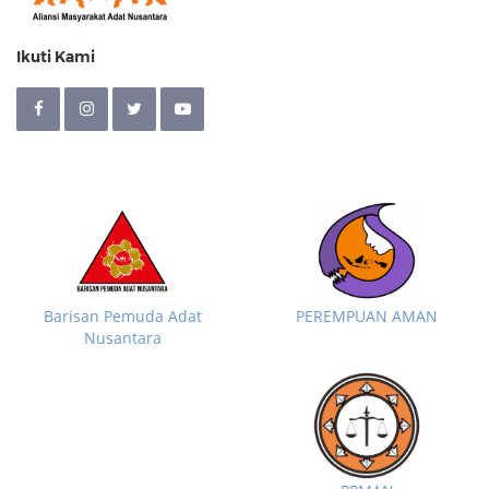
Ikuti Kami
Barisan Pemuda Adat
PEREMPUAN AMAN
Nusantara