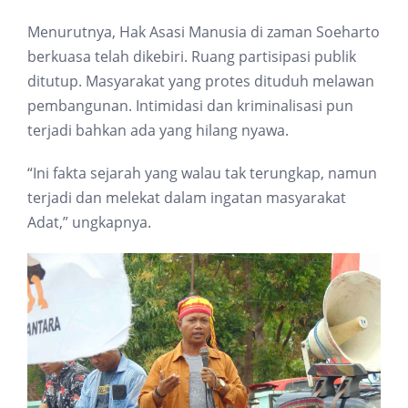
Menurutnya, Hak Asasi Manusia di zaman Soeharto
berkuasa telah dikebiri. Ruang partisipasi publik
ditutup. Masyarakat yang protes dituduh melawan
pembangunan. Intimidasi dan kriminalisasi pun
terjadi bahkan ada yang hilang nyawa.
“Ini fakta sejarah yang walau tak terungkap, namun
terjadi dan melekat dalam ingatan masyarakat
Adat,” ungkapnya.