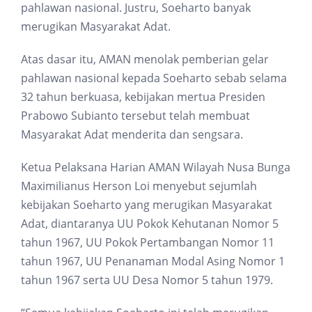
pahlawan nasional. Justru, Soeharto banyak
merugikan Masyarakat Adat.
Atas dasar itu, AMAN menolak pemberian gelar
pahlawan nasional kepada Soeharto sebab selama
32 tahun berkuasa, kebijakan mertua Presiden
Prabowo Subianto tersebut telah membuat
Masyarakat Adat menderita dan sengsara.
Ketua Pelaksana Harian AMAN Wilayah Nusa Bunga
Maximilianus Herson Loi menyebut sejumlah
kebijakan Soeharto yang merugikan Masyarakat
Adat, diantaranya UU Pokok Kehutanan Nomor 5
tahun 1967, UU Pokok Pertambangan Nomor 11
tahun 1967, UU Penanaman Modal Asing Nomor 1
tahun 1967 serta UU Desa Nomor 5 tahun 1979.