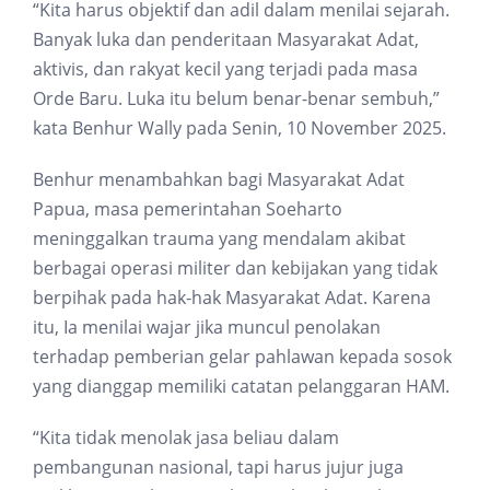
“Kita harus objektif dan adil dalam menilai sejarah.
Banyak luka dan penderitaan Masyarakat Adat,
aktivis, dan rakyat kecil yang terjadi pada masa
Orde Baru. Luka itu belum benar-benar sembuh,”
kata Benhur Wally pada Senin, 10 November 2025.
Benhur menambahkan bagi Masyarakat Adat
Papua, masa pemerintahan Soeharto
meninggalkan trauma yang mendalam akibat
berbagai operasi militer dan kebijakan yang tidak
berpihak pada hak-hak Masyarakat Adat. Karena
itu, Ia menilai wajar jika muncul penolakan
terhadap pemberian gelar pahlawan kepada sosok
yang dianggap memiliki catatan pelanggaran HAM.
“Kita tidak menolak jasa beliau dalam
pembangunan nasional, tapi harus jujur juga