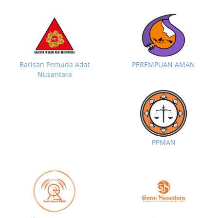
Barisan Pemuda Adat
PEREMPUAN AMAN
Nusantara
PPMAN