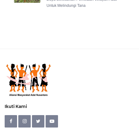
Untuk Melindungi Tana
Ikuti Kami