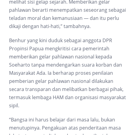
melihat sisi gelap sejarah. Memberikan gelar
pahlawan berarti menempatkan seseorang sebagai
teladan moral dan kemanusiaan — dan itu perlu
dikaji dengan hati-hati,” tambahnya.
Benhur yang kini duduk sebagai anggota DPR
Propinsi Papua mengkritisi cara pemerintah
memberikan gelar pahlawan nasional kepada
Soeharto tanpa mendengarkan suara korban dan
Masyarakat Ada. Ia berharap proses penilaian
pemberian gelar pahlawan nasional dilakukan
secara transparan dan melibatkan berbagai pihak,
termasuk lembaga HAM dan organisasi masyarakat
sipil.
“Bangsa ini harus belajar dari masa lalu, bukan
menutupinya. Pengakuan atas penderitaan masa