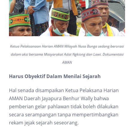
Ketua Pelaksanaan Harian AMAN Wilayah Nusa Bunga sedang berorasi
dalam aksi bersama Masyarakat Adat Ngkiong dan Lawi. Dokumentasi
AMAN
Harus Obyektif Dalam Menilai Sejarah
Hal senada disampaikan Ketua Pelaksana Harian
AMAN Daerah Jayapura Benhur Wally bahwa
pemberian gelar pahlawan tidak boleh dilakukan
secara serampangan tanpa mempertimbangkan
rekam jejak sejarah seseorang.