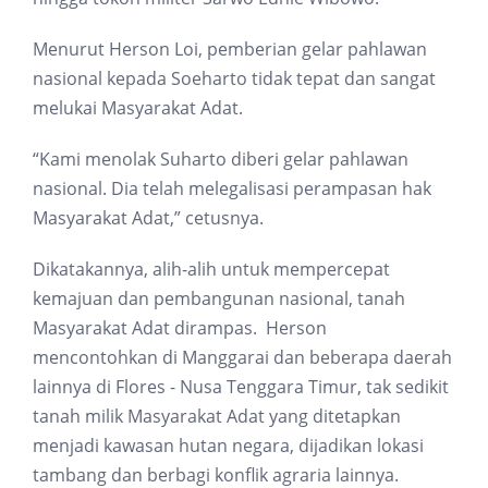
Menurut Herson Loi, pemberian gelar pahlawan
nasional kepada Soeharto tidak tepat dan sangat
melukai Masyarakat Adat.
“Kami menolak Suharto diberi gelar pahlawan
nasional. Dia telah melegalisasi perampasan hak
Masyarakat Adat,” cetusnya.
Dikatakannya, alih-alih untuk mempercepat
kemajuan dan pembangunan nasional, tanah
Masyarakat Adat dirampas. Herson
mencontohkan di Manggarai dan beberapa daerah
lainnya di Flores - Nusa Tenggara Timur, tak sedikit
tanah milik Masyarakat Adat yang ditetapkan
menjadi kawasan hutan negara, dijadikan lokasi
tambang dan berbagi konflik agraria lainnya.