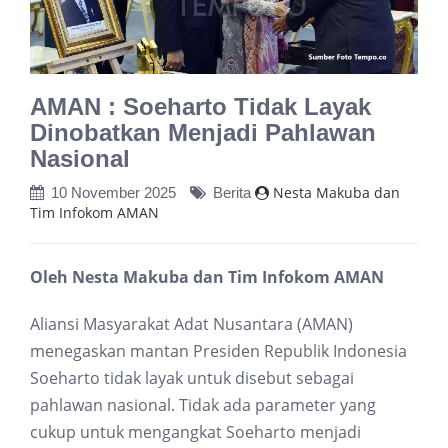
AMAN : Soeharto Tidak Layak
Dinobatkan Menjadi Pahlawan
Nasional
Nesta Makuba dan
10 November 2025
Berita
Tim Infokom AMAN
Oleh Nesta Makuba dan Tim Infokom AMAN
Aliansi Masyarakat Adat Nusantara (AMAN)
menegaskan mantan Presiden Republik Indonesia
Soeharto tidak layak untuk disebut sebagai
pahlawan nasional. Tidak ada parameter yang
cukup untuk mengangkat Soeharto menjadi