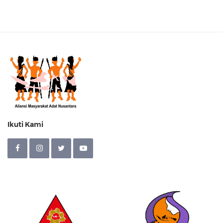
Ikuti Kami