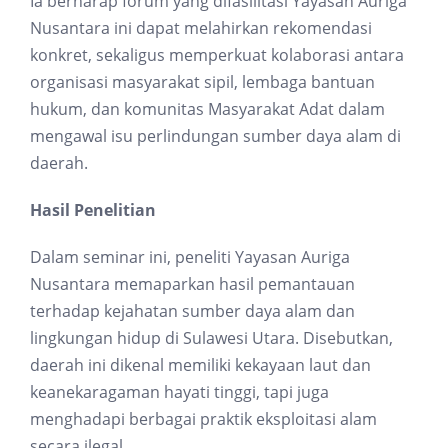
Ia berharap forum yang difasilitasi Yayasan Auriga
Nusantara ini dapat melahirkan rekomendasi
konkret, sekaligus memperkuat kolaborasi antara
organisasi masyarakat sipil, lembaga bantuan
hukum, dan komunitas Masyarakat Adat dalam
mengawal isu perlindungan sumber daya alam di
daerah.
Hasil Penelitian
Dalam seminar ini, peneliti Yayasan Auriga
Nusantara memaparkan hasil pemantauan
terhadap kejahatan sumber daya alam dan
lingkungan hidup di Sulawesi Utara. Disebutkan,
daerah ini dikenal memiliki kekayaan laut dan
keanekaragaman hayati tinggi, tapi juga
menghadapi berbagai praktik eksploitasi alam
secara ilegal.