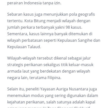
perairan Indonesia tanpa izin.
Sebaran kasus juga menunjukkan pola geografis
tertentu. Kota Bitung menjadi wilayah dengan
jumlah perkara terbanyak yakni 98 kasus.
Sementara, kasus lainnya banyak ditemukan di
wilayah perbatasan seperti Kepulauan Sangihe dan
Kepulauan Talaud.
Wilayah-wilayah tersebut dikenal sebagai jalur
strategis perikanan sekaligus titik keluar-masuk
armada laut yang berdekatan dengan wilayah
negara lain, terutama Filipina.
Selain itu, peneliti Yayasan Auriga Nusantara juga
menemukan modus yang sering digunakan dalam
kejahatan perikanan, salah satunya adalah kapal