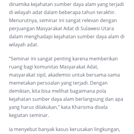
dinamika kejahatan sumber daya alam yang terjadi
di wilayah adat dalam beberapa tahun terakhir.
Menurutnya, seminar ini sangat relevan dengan
perjuangan Masyarakat Adat di Sulawesi Utara
dalam menghadapi kejahatan sumber daya alam di
wilayah adat.
“Seminar ini sangat penting karena memberikan
ruang bagi komunitas Masyarakat Adat,
masyarakat sipil, akademisi untuk bersama-sama
memetakan persoalan yang terjadi. Dengan
demikian, kita bisa melihat bagaimana pola
kejahatan sumber daya alam berlangsung dan apa
yang harus dilakukan,” kata Kharisma disela
kegiatan seminar.
Ia menyebut banyak kasus kerusakan lingkungan,