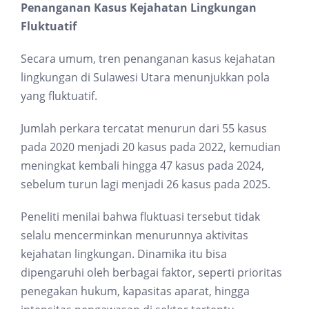
Penanganan Kasus Kejahatan Lingkungan
Fluktuatif
Secara umum, tren penanganan kasus kejahatan
lingkungan di Sulawesi Utara menunjukkan pola
yang fluktuatif.
Jumlah perkara tercatat menurun dari 55 kasus
pada 2020 menjadi 20 kasus pada 2022, kemudian
meningkat kembali hingga 47 kasus pada 2024,
sebelum turun lagi menjadi 26 kasus pada 2025.
Peneliti menilai bahwa fluktuasi tersebut tidak
selalu mencerminkan menurunnya aktivitas
kejahatan lingkungan. Dinamika itu bisa
dipengaruhi oleh berbagai faktor, seperti prioritas
penegakan hukum, kapasitas aparat, hingga