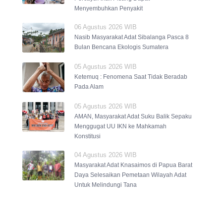
Menyembuhkan Penyakit
06 Agustus 2026 WIB
Nasib Masyarakat Adat Sibalanga Pasca 8
Bulan Bencana Ekologis Sumatera
05 Agustus 2026 WIB
Ketemuq : Fenomena Saat Tidak Beradab
Pada Alam
05 Agustus 2026 WIB
AMAN, Masyarakat Adat Suku Balik Sepaku
Menggugat UU IKN ke Mahkamah
Konstitusi
04 Agustus 2026 WIB
Masyarakat Adat Knasaimos di Papua Barat
Daya Selesaikan Pemetaan Wilayah Adat
Untuk Melindungi Tana