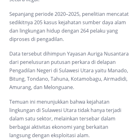
Sepanjang periode 2020–2025, penelitian mencatat
sedikitnya 205 kasus kejahatan sumber daya alam
dan lingkungan hidup dengan 264 pelaku yang
diproses di pengadilan.
Data tersebut dihimpun Yayasan Auriga Nusantara
dari penelusuran putusan perkara di delapan
Pengadilan Negeri di Sulawesi Utara yaitu Manado,
Bitung, Tondano, Tahuna, Kotamobagu, Airmadidi,
Amurang, dan Melonguane.
Temuan ini menunjukkan bahwa kejahatan
lingkungan di Sulawesi Utara tidak hanya terjadi
dalam satu sektor, melainkan tersebar dalam
berbagai aktivitas ekonomi yang berkaitan
langsung dengan eksploitasi alam.