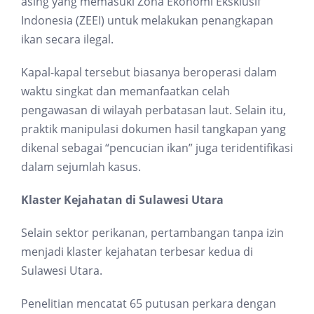
asing yang memasuki Zona Ekonomi Eksklusif
Indonesia (ZEEI) untuk melakukan penangkapan
ikan secara ilegal.
Kapal-kapal tersebut biasanya beroperasi dalam
waktu singkat dan memanfaatkan celah
pengawasan di wilayah perbatasan laut. Selain itu,
praktik manipulasi dokumen hasil tangkapan yang
dikenal sebagai “pencucian ikan” juga teridentifikasi
dalam sejumlah kasus.
Klaster Kejahatan di Sulawesi Utara
Selain sektor perikanan, pertambangan tanpa izin
menjadi klaster kejahatan terbesar kedua di
Sulawesi Utara.
Penelitian mencatat 65 putusan perkara dengan