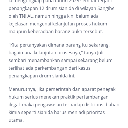
Ia mengungkap pada tahun 2025 sempat terjadi
penangkapan 12 drum sianida di wilayah Sangihe
oleh TNI AL. namun hingga kini belum ada
kejelasan mengenai kelanjutan proses hukum
maupun keberadaan barang bukti tersebut.
“Kita pertanyakan dimana barang itu sekarang,
bagaimana kelanjutan prosesnya,” tanya Juli
sembari menambahkan sampai sekarang belum
terlihat ada perkembangan dari kasus
penangkapan drum sianida ini.
Menurutnya, jika pemerintah dan aparat penegak
hukum serius menekan praktik pertambangan
ilegal, maka pengawasan terhadap distribusi bahan
kimia seperti sianida harus menjadi prioritas
utama.