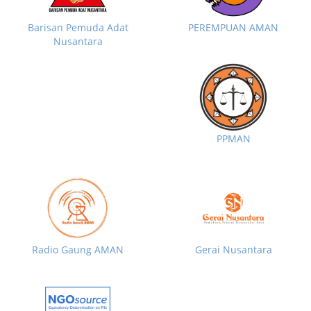
Barisan Pemuda Adat
PEREMPUAN AMAN
Nusantara
PPMAN
Radio Gaung AMAN
Gerai Nusantara