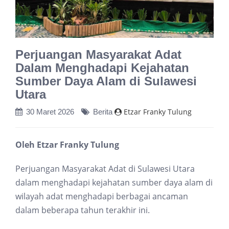
Perjuangan Masyarakat Adat
Dalam Menghadapi Kejahatan
Sumber Daya Alam di Sulawesi
Utara
Etzar Franky Tulung
30 Maret 2026
Berita
Oleh Etzar Franky Tulung
Perjuangan Masyarakat Adat di Sulawesi Utara
dalam menghadapi kejahatan sumber daya alam di
wilayah adat menghadapi berbagai ancaman
dalam beberapa tahun terakhir ini.