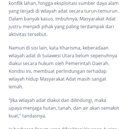
konflik lahan, hingga eksploitasi sumber daya alam
yang terjadi di wilayah adat secara turun-temurun.
Dalam banyak kasus, imbuhnya, Masyarakat Adat
justru menjadi pihak yang paling terdampak dari
aktivitas tersebut.
Namun di sisi lain, kata Kharisma, keberadaan
wilayah adat di Sulawesi Utara belum sepenuhnya
diakui secara hukum oleh Pemerintah Daerah.
Kondisi ini, membuat perlindungan terhadap
wilayah hidup Masyarakat Adat masih sangat
lemah.
“Jika wilayah adat diakui dan dilindungi, maka
upaya menjaga hutan, tanah, dan air akan semakin
kuat,” tandasnya.