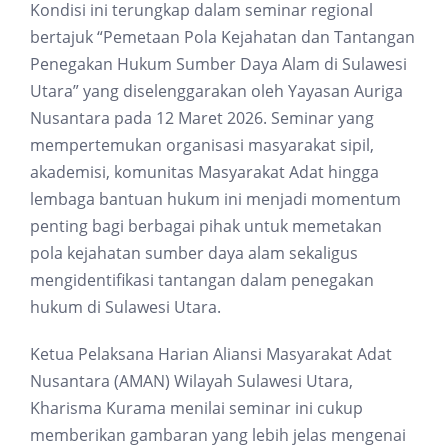
Kondisi ini terungkap dalam seminar regional
bertajuk “Pemetaan Pola Kejahatan dan Tantangan
Penegakan Hukum Sumber Daya Alam di Sulawesi
Utara” yang diselenggarakan oleh Yayasan Auriga
Nusantara pada 12 Maret 2026. Seminar yang
mempertemukan organisasi masyarakat sipil,
akademisi, komunitas Masyarakat Adat hingga
lembaga bantuan hukum ini menjadi momentum
penting bagi berbagai pihak untuk memetakan
pola kejahatan sumber daya alam sekaligus
mengidentifikasi tantangan dalam penegakan
hukum di Sulawesi Utara.
Ketua Pelaksana Harian Aliansi Masyarakat Adat
Nusantara (AMAN) Wilayah Sulawesi Utara,
Kharisma Kurama menilai seminar ini cukup
memberikan gambaran yang lebih jelas mengenai