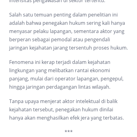
intensitas pengawasan di sektor tertentu.
Salah satu temuan penting dalam penelitian ini
adalah bahwa penegakan hukum sering kali hanya
menyasar pelaku lapangan, sementara aktor yang
berperan sebagai pemodal atau pengendali
jaringan kejahatan jarang tersentuh proses hukum.
Fenomena ini kerap terjadi dalam kejahatan
lingkungan yang melibatkan rantai ekonomi
panjang, mulai dari operator lapangan, pengepul,
hingga jaringan perdagangan lintas wilayah.
Tanpa upaya menjerat aktor intelektual di balik
kejahatan tersebut, penegakan hukum dinilai
hanya akan menghasilkan efek jera yang terbatas.
***