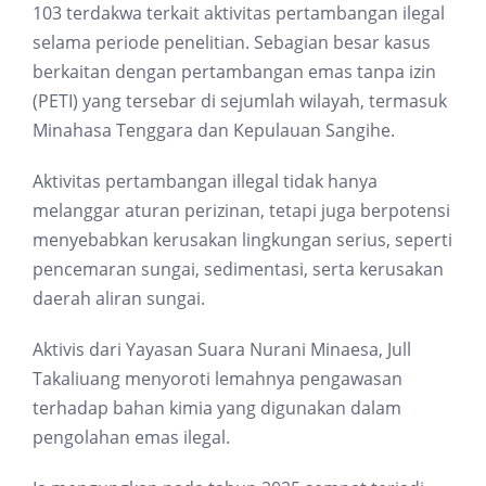
103 terdakwa terkait aktivitas pertambangan ilegal
selama periode penelitian. Sebagian besar kasus
berkaitan dengan pertambangan emas tanpa izin
(PETI) yang tersebar di sejumlah wilayah, termasuk
Minahasa Tenggara dan Kepulauan Sangihe.
Aktivitas pertambangan illegal tidak hanya
melanggar aturan perizinan, tetapi juga berpotensi
menyebabkan kerusakan lingkungan serius, seperti
pencemaran sungai, sedimentasi, serta kerusakan
daerah aliran sungai.
Aktivis dari Yayasan Suara Nurani Minaesa, Jull
Takaliuang menyoroti lemahnya pengawasan
terhadap bahan kimia yang digunakan dalam
pengolahan emas ilegal.