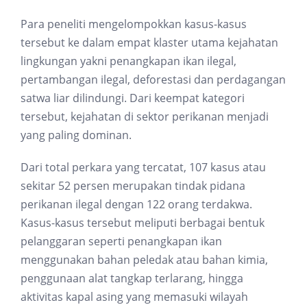
Para peneliti mengelompokkan kasus-kasus
tersebut ke dalam empat klaster utama kejahatan
lingkungan yakni penangkapan ikan ilegal,
pertambangan ilegal, deforestasi dan perdagangan
satwa liar dilindungi. Dari keempat kategori
tersebut, kejahatan di sektor perikanan menjadi
yang paling dominan.
Dari total perkara yang tercatat, 107 kasus atau
sekitar 52 persen merupakan tindak pidana
perikanan ilegal dengan 122 orang terdakwa.
Kasus-kasus tersebut meliputi berbagai bentuk
pelanggaran seperti penangkapan ikan
menggunakan bahan peledak atau bahan kimia,
penggunaan alat tangkap terlarang, hingga
aktivitas kapal asing yang memasuki wilayah