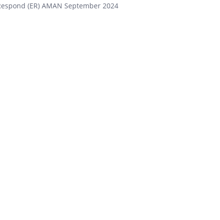
Respond (ER) AMAN September 2024