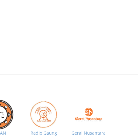
MAN
Radio Gaung
Gerai Nusantara