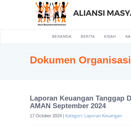
ALIANSI MAS
BERANDA
BERITA
KISAH
KA
Dokumen Organisasi
Laporan Keuangan Tanggap Da
AMAN September 2024
Kategori: Laporan Keuangan
17 October 2024 |