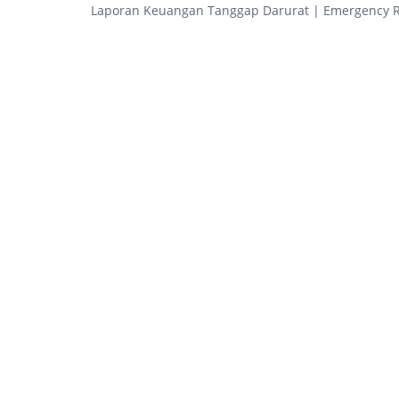
Laporan Keuangan Tanggap Darurat | Emergency 