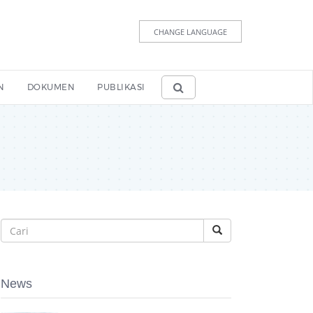
CHANGE LANGUAGE
N
DOKUMEN
PUBLIKASI
News