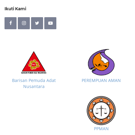
Ikuti Kami
Barisan Pemuda Adat
PEREMPUAN AMAN
Nusantara
PPMAN