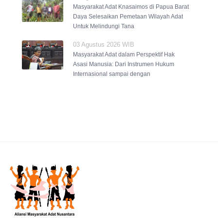
Masyarakat Adat Knasaimos di Papua Barat
Daya Selesaikan Pemetaan Wilayah Adat
Untuk Melindungi Tana
03 Agustus 2026 WIB
Masyarakat Adat dalam Perspektif Hak
Asasi Manusia: Dari Instrumen Hukum
Internasional sampai dengan