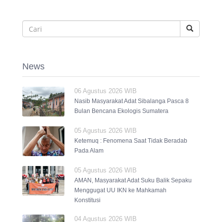
News
06 Agustus 2026 WIB
Nasib Masyarakat Adat Sibalanga Pasca 8
Bulan Bencana Ekologis Sumatera
05 Agustus 2026 WIB
Ketemuq : Fenomena Saat Tidak Beradab
Pada Alam
05 Agustus 2026 WIB
AMAN, Masyarakat Adat Suku Balik Sepaku
Menggugat UU IKN ke Mahkamah
Konstitusi
04 Agustus 2026 WIB