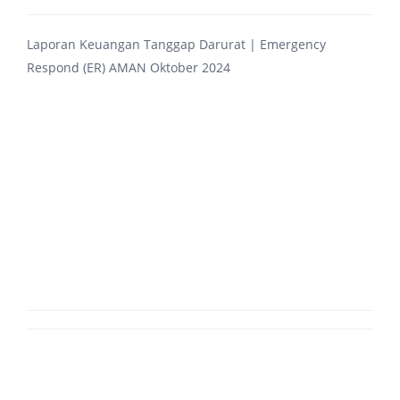
Laporan Keuangan Tanggap Darurat | Emergency
Respond (ER) AMAN Oktober 2024