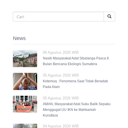
News
06 Agustus 2026 WIB
Nasib Masyarakat Adat Sibalanga Pasca 8
Bulan Bencana Ekologis Sumatera
05 Agustus 2026 WIB
Ketemuq : Fenomena Saat Tidak Beradab
Pada Alam
05 Agustus 2026 WIB
AMAN, Masyarakat Adat Suku Balik Sepaku
Menggugat UU IKN ke Mahkamah
Konstitusi
04 Agustus 2026 WIB