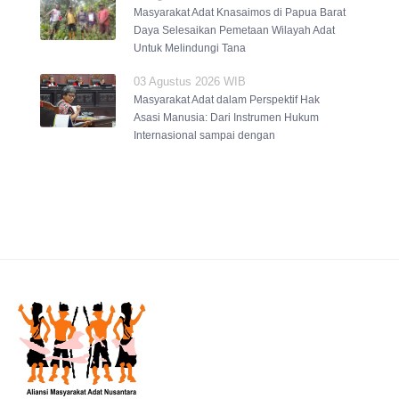
Masyarakat Adat Knasaimos di Papua Barat
Daya Selesaikan Pemetaan Wilayah Adat
Untuk Melindungi Tana
03 Agustus 2026 WIB
Masyarakat Adat dalam Perspektif Hak
Asasi Manusia: Dari Instrumen Hukum
Internasional sampai dengan