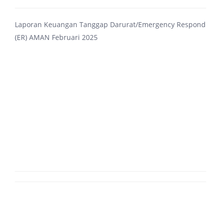
Laporan Keuangan Tanggap Darurat/Emergency Respond
(ER) AMAN Februari 2025