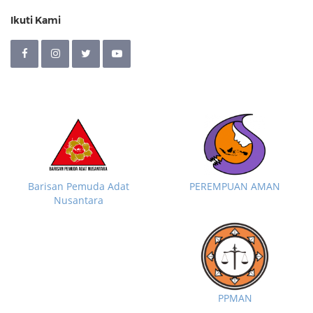
Ikuti Kami
Barisan Pemuda Adat
PEREMPUAN AMAN
Nusantara
PPMAN