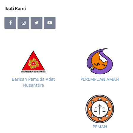
Ikuti Kami
Barisan Pemuda Adat
PEREMPUAN AMAN
Nusantara
PPMAN