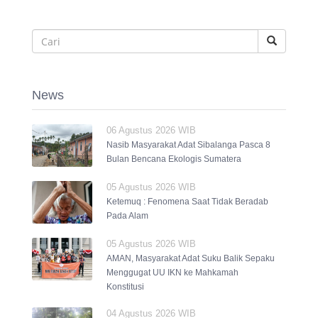
News
06 Agustus 2026 WIB
Nasib Masyarakat Adat Sibalanga Pasca 8
Bulan Bencana Ekologis Sumatera
05 Agustus 2026 WIB
Ketemuq : Fenomena Saat Tidak Beradab
Pada Alam
05 Agustus 2026 WIB
AMAN, Masyarakat Adat Suku Balik Sepaku
Menggugat UU IKN ke Mahkamah
Konstitusi
04 Agustus 2026 WIB