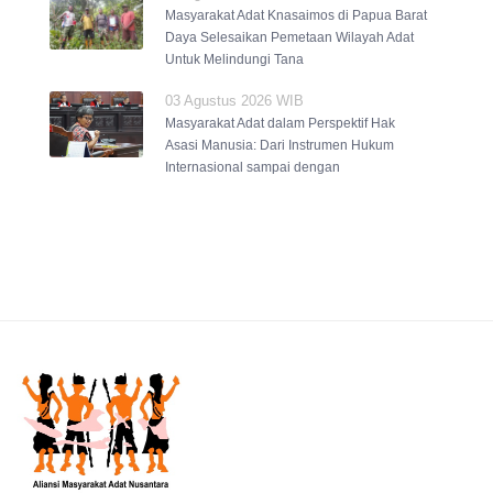
Masyarakat Adat Knasaimos di Papua Barat
Daya Selesaikan Pemetaan Wilayah Adat
Untuk Melindungi Tana
03 Agustus 2026 WIB
Masyarakat Adat dalam Perspektif Hak
Asasi Manusia: Dari Instrumen Hukum
Internasional sampai dengan