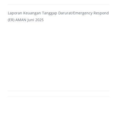
Laporan Keuangan Tanggap Darurat/Emergency Respond
(ER) AMAN Juni 2025