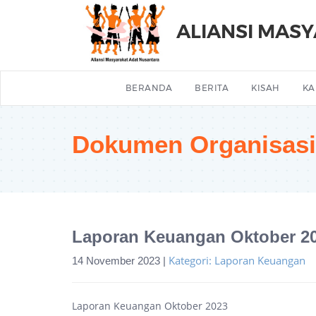
ALIANSI MAS
BERANDA
BERITA
KISAH
KA
Dokumen Organisasi
Laporan Keuangan Oktober 2
Kategori: Laporan Keuangan
14 November 2023 |
Laporan Keuangan Oktober 2023