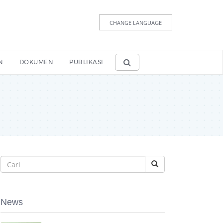
CHANGE LANGUAGE
N
DOKUMEN
PUBLIKASI
News