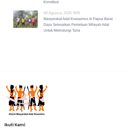
Konstitusi
04 Agustus 2026 WIB
Masyarakat Adat Knasaimos di Papua Barat
Daya Selesaikan Pemetaan Wilayah Adat
Untuk Melindungi Tana
Ikuti Kami