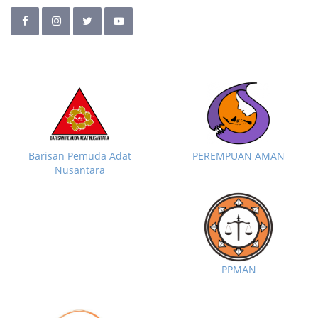
Barisan Pemuda Adat
PEREMPUAN AMAN
Nusantara
PPMAN