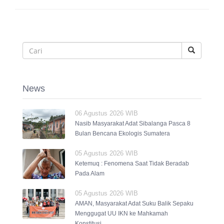
News
06 Agustus 2026 WIB
Nasib Masyarakat Adat Sibalanga Pasca 8
Bulan Bencana Ekologis Sumatera
05 Agustus 2026 WIB
Ketemuq : Fenomena Saat Tidak Beradab
Pada Alam
05 Agustus 2026 WIB
AMAN, Masyarakat Adat Suku Balik Sepaku
Menggugat UU IKN ke Mahkamah
Konstitusi