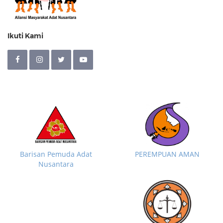
Ikuti Kami
Barisan Pemuda Adat
PEREMPUAN AMAN
Nusantara