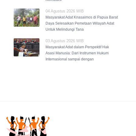
04 Agustus 2026 WIB
Masyarakat Adat Knasaimos di Papua Barat
Daya Selesaikan Pemetaan Wilayah Adat
Untuk Melindungi Tana
03 Agustus 2026 WIB
Masyarakat Adat dalam Perspektif Hak
Asasi Manusia: Dari Instrumen Hukum
Internasional sampai dengan