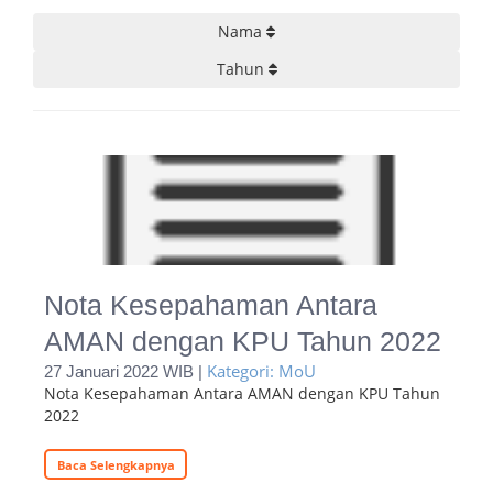
Nama
Tahun
Nota Kesepahaman Antara
AMAN dengan KPU Tahun 2022
Kategori: MoU
27 Januari 2022 WIB |
Nota Kesepahaman Antara AMAN dengan KPU Tahun
2022
Baca Selengkapnya