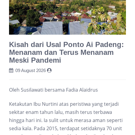
Kisah dari Usal Ponto Ai Padeng:
Menanam dan Terus Menanam
Meski Pandemi
09 August 2026
Oleh Susilawati bersama Fadia Alaidrus
Ketakutan Ibu Nurtini atas peristiwa yang terjadi
sekitar enam tahun lalu, masih terus terbawa
hingga hari ini. Ia sulit untuk merasa aman seperti
sedia kala. Pada 2015, terdapat setidaknya 70 unit