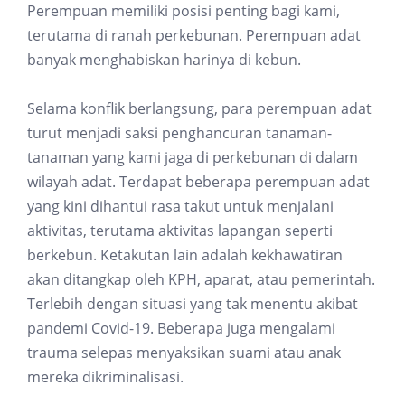
Perempuan memiliki posisi penting bagi kami,
terutama di ranah perkebunan. Perempuan adat
banyak menghabiskan harinya di kebun.
Selama konflik berlangsung, para perempuan adat
turut menjadi saksi penghancuran tanaman-
tanaman yang kami jaga di perkebunan di dalam
wilayah adat. Terdapat beberapa perempuan adat
yang kini dihantui rasa takut untuk menjalani
aktivitas, terutama aktivitas lapangan seperti
berkebun. Ketakutan lain adalah kekhawatiran
akan ditangkap oleh KPH, aparat, atau pemerintah.
Terlebih dengan situasi yang tak menentu akibat
pandemi Covid-19. Beberapa juga mengalami
trauma selepas menyaksikan suami atau anak
mereka dikriminalisasi.