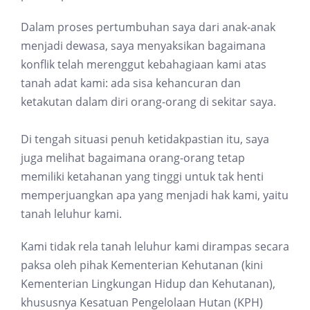
Dalam proses pertumbuhan saya dari anak-anak
menjadi dewasa, saya menyaksikan bagaimana
konflik telah merenggut kebahagiaan kami atas
tanah adat kami: ada sisa kehancuran dan
ketakutan dalam diri orang-orang di sekitar saya.
Di tengah situasi penuh ketidakpastian itu, saya
juga melihat bagaimana orang-orang tetap
memiliki ketahanan yang tinggi untuk tak henti
memperjuangkan apa yang menjadi hak kami, yaitu
tanah leluhur kami.
Kami tidak rela tanah leluhur kami dirampas secara
paksa oleh pihak Kementerian Kehutanan (kini
Kementerian Lingkungan Hidup dan Kehutanan),
khususnya Kesatuan Pengelolaan Hutan (KPH)