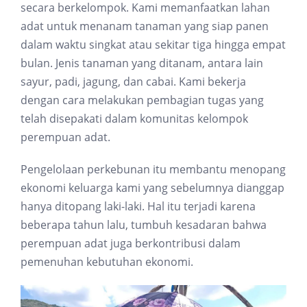
secara berkelompok. Kami memanfaatkan lahan
adat untuk menanam tanaman yang siap panen
dalam waktu singkat atau sekitar tiga hingga empat
bulan. Jenis tanaman yang ditanam, antara lain
sayur, padi, jagung, dan cabai. Kami bekerja
dengan cara melakukan pembagian tugas yang
telah disepakati dalam komunitas kelompok
perempuan adat.
Pengelolaan perkebunan itu membantu menopang
ekonomi keluarga kami yang sebelumnya dianggap
hanya ditopang laki-laki. Hal itu terjadi karena
beberapa tahun lalu, tumbuh kesadaran bahwa
perempuan adat juga berkontribusi dalam
pemenuhan kebutuhan ekonomi.