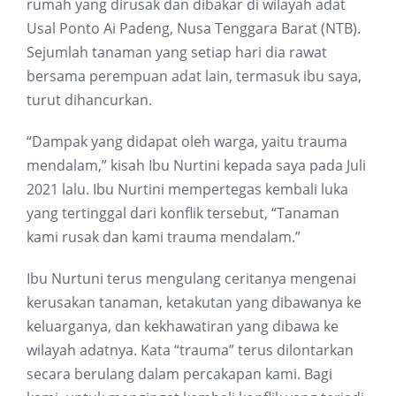
rumah yang dirusak dan dibakar di wilayah adat
Usal Ponto Ai Padeng, Nusa Tenggara Barat (NTB).
Sejumlah tanaman yang setiap hari dia rawat
bersama perempuan adat lain, termasuk ibu saya,
turut dihancurkan.
“Dampak yang didapat oleh warga, yaitu trauma
mendalam,” kisah Ibu Nurtini kepada saya pada Juli
2021 lalu. Ibu Nurtini mempertegas kembali luka
yang tertinggal dari konflik tersebut, “Tanaman
kami rusak dan kami trauma mendalam.”
Ibu Nurtuni terus mengulang ceritanya mengenai
kerusakan tanaman, ketakutan yang dibawanya ke
keluarganya, dan kekhawatiran yang dibawa ke
wilayah adatnya. Kata “trauma” terus dilontarkan
secara berulang dalam percakapan kami. Bagi