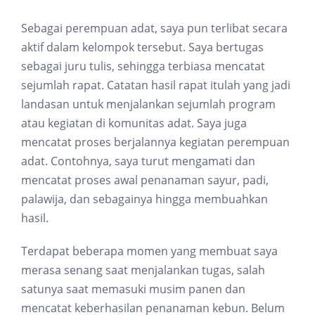
Sebagai perempuan adat, saya pun terlibat secara
aktif dalam kelompok tersebut. Saya bertugas
sebagai juru tulis, sehingga terbiasa mencatat
sejumlah rapat. Catatan hasil rapat itulah yang jadi
landasan untuk menjalankan sejumlah program
atau kegiatan di komunitas adat. Saya juga
mencatat proses berjalannya kegiatan perempuan
adat. Contohnya, saya turut mengamati dan
mencatat proses awal penanaman sayur, padi,
palawija, dan sebagainya hingga membuahkan
hasil.
Terdapat beberapa momen yang membuat saya
merasa senang saat menjalankan tugas, salah
satunya saat memasuki musim panen dan
mencatat keberhasilan penanaman kebun. Belum