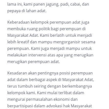
lama ini, kami panen jagung, padi, cabai, dan
pepaya di lahan adat.
Keberadaan kelompok perempuan adat juga
membuka ruang politik bagi perempuan di
Masyarakat Adat. Kami berlatih untuk menjadi
lebih kreatif dan mampu mengorganisir sesama
perempuan. Kami juga menjadi mampu untuk
melakukan intervensi atas apa yang merugikan
merugikan perempuan adat.
Kesadaran akan pentingnya posisi perempuan
adat dalam berbagai aspek di Masyarakat Adat,
terus tumbuh seiring dengan berkembangnya
kelompok kami. Kami mulai terlibat dalam
mengurai permasalahan ekonomi dan
berpartisipasi dalam advokasi hak Masyarakat