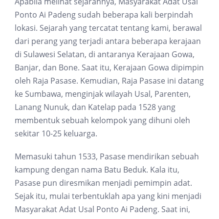
Apabila melihat sejarahnya, Masyarakat Adat Usal
Ponto Ai Padeng sudah beberapa kali berpindah
lokasi. Sejarah yang tercatat tentang kami, berawal
dari perang yang terjadi antara beberapa kerajaan
di Sulawesi Selatan, di antaranya Kerajaan Gowa,
Banjar, dan Bone. Saat itu, Kerajaan Gowa dipimpin
oleh Raja Pasase. Kemudian, Raja Pasase ini datang
ke Sumbawa, menginjak wilayah Usal, Parenten,
Lanang Nunuk, dan Katelap pada 1528 yang
membentuk sebuah kelompok yang dihuni oleh
sekitar 10-25 keluarga.
Memasuki tahun 1533, Pasase mendirikan sebuah
kampung dengan nama Batu Beduk. Kala itu,
Pasase pun diresmikan menjadi pemimpin adat.
Sejak itu, mulai terbentuklah apa yang kini menjadi
Masyarakat Adat Usal Ponto Ai Padeng. Saat ini,