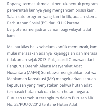
Ropang, termasuk melalui bentuk-bentuk program
pemerintah lainnya yang mengancam posisi kami.
Salah satu program yang kami kritik, adalah skema
Perhutanan Sosial (PS) dari KLHK karena
berpotensi menjadi ancaman bagi wilayah adat
kami.
Melihat kilas balik sebelum konflik memuncak, kami
mulai merasakan adanya kejanggalan dan merasa
tidak aman sejak 2013. Pak Jasardi Gunawan dari
Pengurus Daerah Aliansi Masyarakat Adat
Nusantara (AMAN) Sumbawa mengisahkan bahwa
Mahkamah Konstitusi (MK) mengeluarkan sebuah
keputusan yang menyatakan bahwa hutan adat
termasuk hutan hak dan bukan hutan negara.
Putusan tersebut terangkum dalam Putusan MK
No. 35/PUU-X/2012 tentang Hutan Adat.