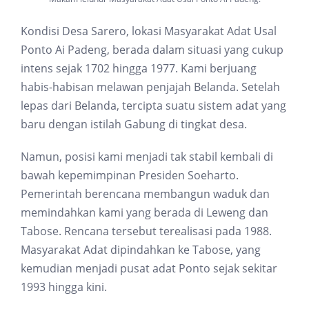
Kondisi Desa Sarero, lokasi Masyarakat Adat Usal
Ponto Ai Padeng, berada dalam situasi yang cukup
intens sejak 1702 hingga 1977. Kami berjuang
habis-habisan melawan penjajah Belanda. Setelah
lepas dari Belanda, tercipta suatu sistem adat yang
baru dengan istilah Gabung di tingkat desa.
Namun, posisi kami menjadi tak stabil kembali di
bawah kepemimpinan Presiden Soeharto.
Pemerintah berencana membangun waduk dan
memindahkan kami yang berada di Leweng dan
Tabose. Rencana tersebut terealisasi pada 1988.
Masyarakat Adat dipindahkan ke Tabose, yang
kemudian menjadi pusat adat Ponto sejak sekitar
1993 hingga kini.