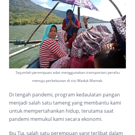
Sejumlah perempuan adat menggunakan transportasi perahu
menuju perkebunan di sisi Waduk Mamak.
Di tengah pandemi, program kedaulatan pangan
menjadi salah satu tameng yang membantu kami
untuk mempertahankan hidup, terutama saat
pandemi memukul kami secara ekonomi.
Ibu Tia, salah satu perempuan yang terlibat dalam