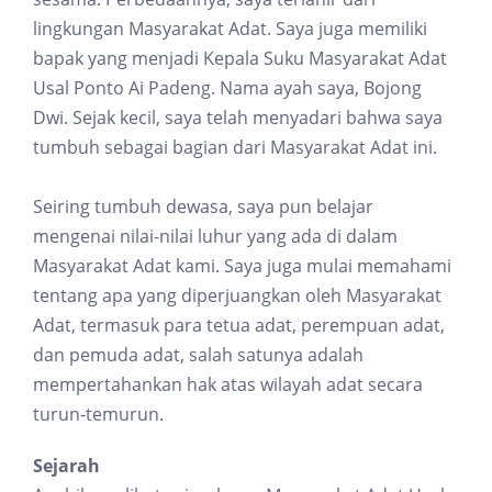
lingkungan Masyarakat Adat. Saya juga memiliki
bapak yang menjadi Kepala Suku Masyarakat Adat
Usal Ponto Ai Padeng. Nama ayah saya, Bojong
Dwi. Sejak kecil, saya telah menyadari bahwa saya
tumbuh sebagai bagian dari Masyarakat Adat ini.
Seiring tumbuh dewasa, saya pun belajar
mengenai nilai-nilai luhur yang ada di dalam
Masyarakat Adat kami. Saya juga mulai memahami
tentang apa yang diperjuangkan oleh Masyarakat
Adat, termasuk para tetua adat, perempuan adat,
dan pemuda adat, salah satunya adalah
mempertahankan hak atas wilayah adat secara
turun-temurun.
Sejarah