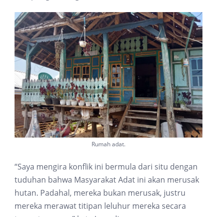
Rumah adat.
“Saya mengira konflik ini bermula dari situ dengan
tuduhan bahwa Masyarakat Adat ini akan merusak
hutan. Padahal, mereka bukan merusak, justru
mereka merawat titipan leluhur mereka secara