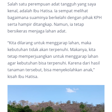
Salah satu perempuan adat tangguh yang saya
kenal, adalah Ibu Hatisa. Ia sempat melihat
bagaimana suaminya berkelahi dengan pihak KPH
serta hampir ditangkap. Namun, ia tetap
bersikeras menjaga lahan adat.
“Kita dilarang untuk menggarap lahan, maka
kebutuhan tidak akan terpenuhi. Makanya, kita
tetap memperjuangkan untuk menggarap lahan
agar kebutuhan bisa terpenuhi. Karena dari hasil
tanaman tersebut, bisa menyekolahkan anak,”
kisah Ibu Hatisa.