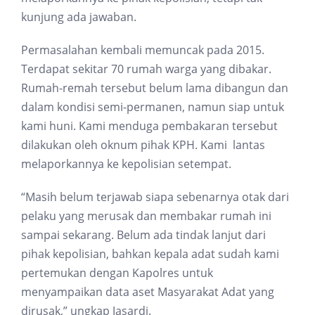
kunjung ada jawaban.
Permasalahan kembali memuncak pada 2015.
Terdapat sekitar 70 rumah warga yang dibakar.
Rumah-remah tersebut belum lama dibangun dan
dalam kondisi semi-permanen, namun siap untuk
kami huni. Kami menduga pembakaran tersebut
dilakukan oleh oknum pihak KPH. Kami lantas
melaporkannya ke kepolisian setempat.
“Masih belum terjawab siapa sebenarnya otak dari
pelaku yang merusak dan membakar rumah ini
sampai sekarang. Belum ada tindak lanjut dari
pihak kepolisian, bahkan kepala adat sudah kami
pertemukan dengan Kapolres untuk
menyampaikan data aset Masyarakat Adat yang
dirusak,” ungkap Jasardi.