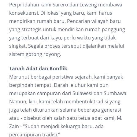
Perpindahan kami Sarero dan Leweng membawa
konsekuensi. Di lokasi yang baru, kami harus
mendirikan rumah baru. Pencarian wilayah baru
yang strategis untuk mendirikan rumah panggung
yang terbuat dari kayu, perlu waktu yang tidak
singkat. Segala proses tersebut dijalankan melalui
sistem gotong royong.
Tanah Adat dan Konflik
Merunut berbagai peristiwa sejarah, kami banyak
berpindah tempat. Darah leluhur kami pun
merupakan campuran dari Sulawesi dan Sumbawa.
Namun, kini, kami telah membentuk tradisi yang
juga telah diturunkan selama beberapa generasi
atau - disebut oleh salah satu tetua adat kami, M.
Zain - “Sudah menjadi keluarga baru, ada
percampuran tradisi.”