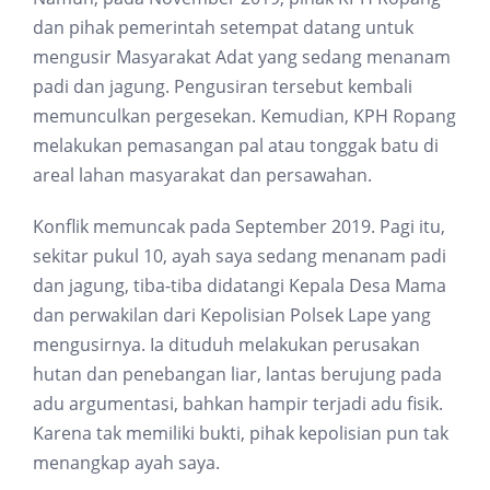
dan pihak pemerintah setempat datang untuk
mengusir Masyarakat Adat yang sedang menanam
padi dan jagung. Pengusiran tersebut kembali
memunculkan pergesekan. Kemudian, KPH Ropang
melakukan pemasangan pal atau tonggak batu di
areal lahan masyarakat dan persawahan.
Konflik memuncak pada September 2019. Pagi itu,
sekitar pukul 10, ayah saya sedang menanam padi
dan jagung, tiba-tiba didatangi Kepala Desa Mama
dan perwakilan dari Kepolisian Polsek Lape yang
mengusirnya. Ia dituduh melakukan perusakan
hutan dan penebangan liar, lantas berujung pada
adu argumentasi, bahkan hampir terjadi adu fisik.
Karena tak memiliki bukti, pihak kepolisian pun tak
menangkap ayah saya.