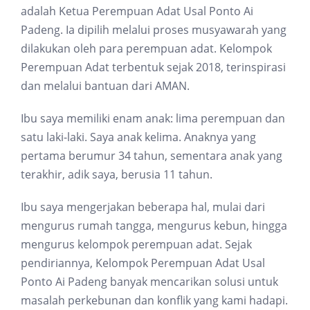
adalah Ketua Perempuan Adat Usal Ponto Ai
Padeng. Ia dipilih melalui proses musyawarah yang
dilakukan oleh para perempuan adat. Kelompok
Perempuan Adat terbentuk sejak 2018, terinspirasi
dan melalui bantuan dari AMAN.
Ibu saya memiliki enam anak: lima perempuan dan
satu laki-laki. Saya anak kelima. Anaknya yang
pertama berumur 34 tahun, sementara anak yang
terakhir, adik saya, berusia 11 tahun.
Ibu saya mengerjakan beberapa hal, mulai dari
mengurus rumah tangga, mengurus kebun, hingga
mengurus kelompok perempuan adat. Sejak
pendiriannya, Kelompok Perempuan Adat Usal
Ponto Ai Padeng banyak mencarikan solusi untuk
masalah perkebunan dan konflik yang kami hadapi.