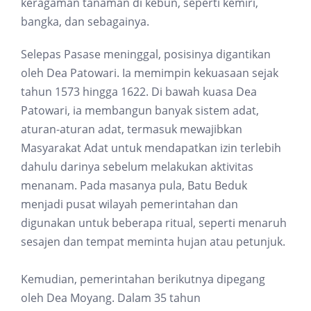
keragaman tanaman di kebun, seperti kemiri,
bangka, dan sebagainya.
Selepas Pasase meninggal, posisinya digantikan
oleh Dea Patowari. Ia memimpin kekuasaan sejak
tahun 1573 hingga 1622. Di bawah kuasa Dea
Patowari, ia membangun banyak sistem adat,
aturan-aturan adat, termasuk mewajibkan
Masyarakat Adat untuk mendapatkan izin terlebih
dahulu darinya sebelum melakukan aktivitas
menanam. Pada masanya pula, Batu Beduk
menjadi pusat wilayah pemerintahan dan
digunakan untuk beberapa ritual, seperti menaruh
sesajen dan tempat meminta hujan atau petunjuk.
Kemudian, pemerintahan berikutnya dipegang
oleh Dea Moyang. Dalam 35 tahun