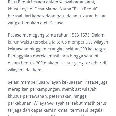
Batu Beduk berada dalam wilayah adat kami,
khususnya di Desa Mama. Nama “Batu Beduk”
berasal dari keberadaan batu dalam ukuran besar
yang ditemukan oleh Pasase.
Pasase memegang tahta tahun 1533-1573. Dalam
kurun waktu tersebut, ia terus memperluas wilayah
kekuasaan hingga merangkul sekitar 200 keluarga.
Peninggalan mereka masih ada hingga saat ini
dalam bentuk 200 makam leluhur yang tersebar di
wilayah adat kami.
Selain memperluas wilayah kekuasaan, Pasase juga
merapikan perkampungan, membuat wilayah
khusus persawahan, peternakan, hingga
perkebunan. Wilayah-wilayah tersebut masih terus
terjaga dan dapat kami nikmati, termasuk segala