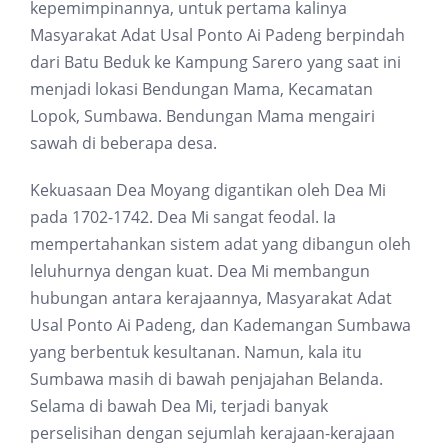
kepemimpinannya, untuk pertama kalinya
Masyarakat Adat Usal Ponto Ai Padeng berpindah
dari Batu Beduk ke Kampung Sarero yang saat ini
menjadi lokasi Bendungan Mama, Kecamatan
Lopok, Sumbawa. Bendungan Mama mengairi
sawah di beberapa desa.
Kekuasaan Dea Moyang digantikan oleh Dea Mi
pada 1702-1742. Dea Mi sangat feodal. Ia
mempertahankan sistem adat yang dibangun oleh
leluhurnya dengan kuat. Dea Mi membangun
hubungan antara kerajaannya, Masyarakat Adat
Usal Ponto Ai Padeng, dan Kademangan Sumbawa
yang berbentuk kesultanan. Namun, kala itu
Sumbawa masih di bawah penjajahan Belanda.
Selama di bawah Dea Mi, terjadi banyak
perselisihan dengan sejumlah kerajaan-kerajaan