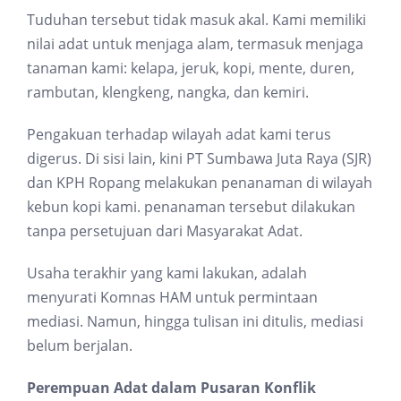
Tuduhan tersebut tidak masuk akal. Kami memiliki
nilai adat untuk menjaga alam, termasuk menjaga
tanaman kami: kelapa, jeruk, kopi, mente, duren,
rambutan, klengkeng, nangka, dan kemiri.
Pengakuan terhadap wilayah adat kami terus
digerus. Di sisi lain, kini PT Sumbawa Juta Raya (SJR)
dan KPH Ropang melakukan penanaman di wilayah
kebun kopi kami. penanaman tersebut dilakukan
tanpa persetujuan dari Masyarakat Adat.
Usaha terakhir yang kami lakukan, adalah
menyurati Komnas HAM untuk permintaan
mediasi. Namun, hingga tulisan ini ditulis, mediasi
belum berjalan.
Perempuan Adat dalam Pusaran Konflik