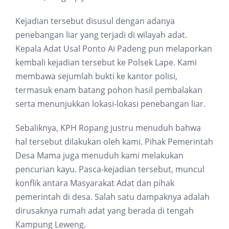
Kejadian tersebut disusul dengan adanya
penebangan liar yang terjadi di wilayah adat.
Kepala Adat Usal Ponto Ai Padeng pun melaporkan
kembali kejadian tersebut ke Polsek Lape. Kami
membawa sejumlah bukti ke kantor polisi,
termasuk enam batang pohon hasil pembalakan
serta menunjukkan lokasi-lokasi penebangan liar.
Sebaliknya, KPH Ropang justru menuduh bahwa
hal tersebut dilakukan oleh kami. Pihak Pemerintah
Desa Mama juga menuduh kami melakukan
pencurian kayu. Pasca-kejadian tersebut, muncul
konflik antara Masyarakat Adat dan pihak
pemerintah di desa. Salah satu dampaknya adalah
dirusaknya rumah adat yang berada di tengah
Kampung Leweng.