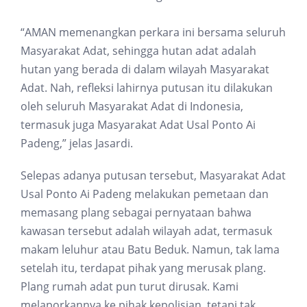
“AMAN memenangkan perkara ini bersama seluruh
Masyarakat Adat, sehingga hutan adat adalah
hutan yang berada di dalam wilayah Masyarakat
Adat. Nah, refleksi lahirnya putusan itu dilakukan
oleh seluruh Masyarakat Adat di Indonesia,
termasuk juga Masyarakat Adat Usal Ponto Ai
Padeng,” jelas Jasardi.
Selepas adanya putusan tersebut, Masyarakat Adat
Usal Ponto Ai Padeng melakukan pemetaan dan
memasang plang sebagai pernyataan bahwa
kawasan tersebut adalah wilayah adat, termasuk
makam leluhur atau Batu Beduk. Namun, tak lama
setelah itu, terdapat pihak yang merusak plang.
Plang rumah adat pun turut dirusak. Kami
melaporkannya ke pihak kepolisian, tetapi tak