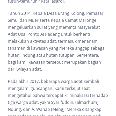
turun-temurun,” kata Jasardi.
Tahun 2014, Kepala Desa Brang Kolong, Pemasar,
Simu, dan Muer serta Kepala Camat Maronge
mengeluarkan surat yang meminta Masyarakat
Adat Usal Ponto Ai Padeng untuk berhenti
melakukan aktivitas adat, termasuk menanam
tanaman di kawasan yang mereka anggap sebagai
hutan lindung atau hutan tutupan. Sementara,
bagi kami, kawasan tersebut merupakan bagian
dari wilayah adat.
Pada akhir 2017, beberapa warga adat kembali
mengalami guncangan. Kami terkejut saat
mengetahui bahwa terdapat kriminalisasi terhadap
tiga warga adat, yakni Syarifuddin, (almarhum)
Ndung, dan A. Wahab (Meng). Mereka ditangkap