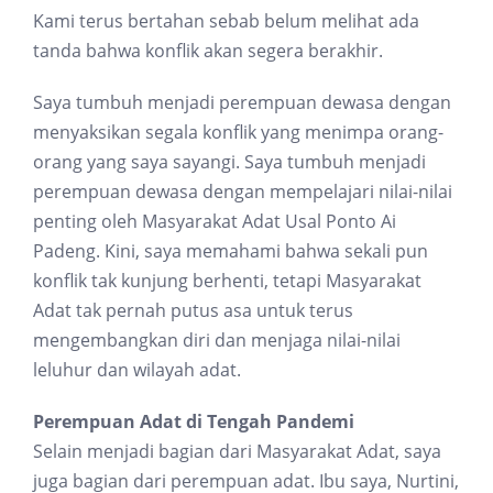
Kami terus bertahan sebab belum melihat ada
tanda bahwa konflik akan segera berakhir.
Saya tumbuh menjadi perempuan dewasa dengan
menyaksikan segala konflik yang menimpa orang-
orang yang saya sayangi. Saya tumbuh menjadi
perempuan dewasa dengan mempelajari nilai-nilai
penting oleh Masyarakat Adat Usal Ponto Ai
Padeng. Kini, saya memahami bahwa sekali pun
konflik tak kunjung berhenti, tetapi Masyarakat
Adat tak pernah putus asa untuk terus
mengembangkan diri dan menjaga nilai-nilai
leluhur dan wilayah adat.
Perempuan Adat di Tengah Pandemi
Selain menjadi bagian dari Masyarakat Adat, saya
juga bagian dari perempuan adat. Ibu saya, Nurtini,