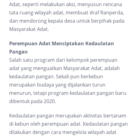
Adat, seperti melakukan aksi, menyusun rencana
tata ruang wilayah adat, membuat draf Ranperda,
dan mendorong kepala desa untuk berpihak pada
Masyarakat Adat.
Perempuan Adat Menciptakan Kedaulatan
Pangan
Salah satu program dari kelompok perempuan
adat yang menguatkan Masyarakat Adat, adalah
kedaulatan pangan. Sekali pun berkebun
merupakan budaya yang dijalankan turun
menurun, tetapi program kedaulatan pangan baru
dibentuk pada 2020.
Kedaulatan pangan merupakan aktivitas bertanam
di kebun oleh perempuan adat. Kedaulatan pangan
dilakukan dengan cara mengelola wilayah adat